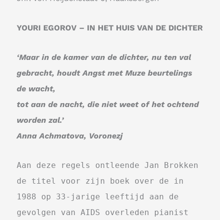
YOURI EGOROV – IN HET HUIS VAN DE DICHTER
‘Maar in de kamer van de dichter, nu ten val
gebracht, houdt Angst met Muze beurtelings
de wacht,
tot aan de nacht, die niet weet of het ochtend
worden zal.’
Anna Achmatova, Voronezj
Aan deze regels ontleende Jan Brokken
de titel voor zijn boek over de in
1988 op 33-jarige leeftijd aan de
gevolgen van AIDS overleden pianist