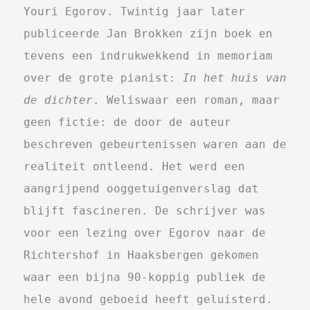
Youri Egorov. Twintig jaar later
publiceerde Jan Brokken zijn boek en
tevens een indrukwekkend in memoriam
over de grote pianist:
In het huis van
de dichter
. Weliswaar een roman, maar
geen fictie: de door de auteur
beschreven gebeurtenissen waren aan de
realiteit ontleend. Het werd een
aangrijpend ooggetuigenverslag dat
blijft fascineren. De schrijver was
voor een lezing over Egorov naar de
Richtershof in Haaksbergen gekomen
waar een bijna 90-koppig publiek de
hele avond geboeid heeft geluisterd.