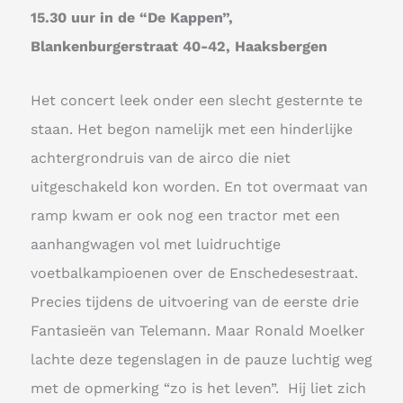
15.30 uur in de “De Kappen”,
Blankenburgerstraat 40-42, Haaksbergen
Het concert leek onder een slecht gesternte te
staan. Het begon namelijk met een hinderlijke
achtergrondruis van de airco die niet
uitgeschakeld kon worden. En tot overmaat van
ramp kwam er ook nog een tractor met een
aanhangwagen vol met luidruchtige
voetbalkampioenen over de Enschedesestraat.
Precies tijdens de uitvoering van de eerste drie
Fantasieën van Telemann. Maar Ronald Moelker
lachte deze tegenslagen in de pauze luchtig weg
met de opmerking “zo is het leven”. Hij liet zich