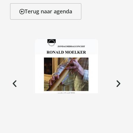
Terug naar agenda